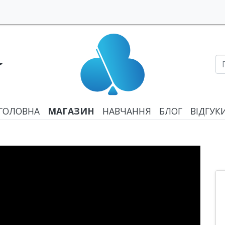
ГОЛОВНА
МАГАЗИН
НАВЧАННЯ
БЛОГ
ВІДГУК