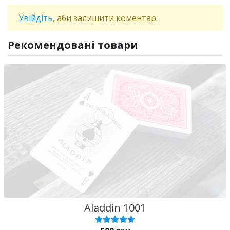
Увійдіть
, аби залишити коментар.
Рекомендовані товари
Aladdin 1001