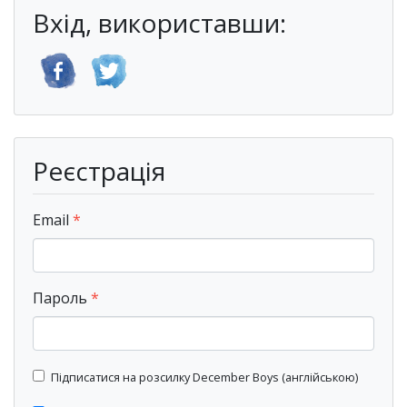
Вхід, використавши:
Реєстрація
Email
Пароль
Підписатися на розсилку December Boys (англійською)