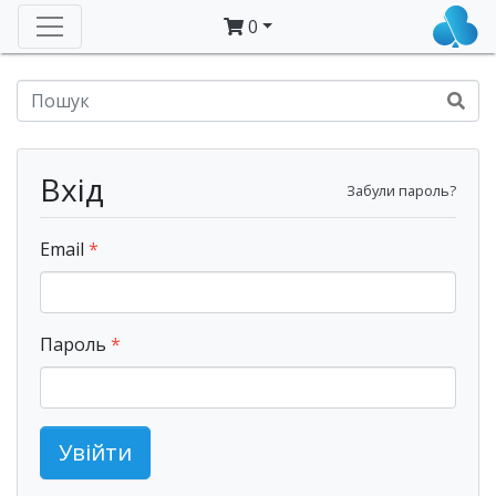
0
Вхід
Забули пароль?
Email
Пароль
Увійти